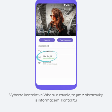
Vyberte kontakt ve Viberu a zavolejte jim z obrazovky
s informacemi kontaktu