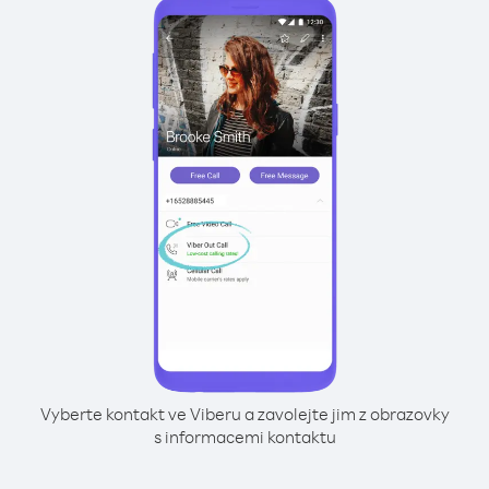
Vyberte kontakt ve Viberu a zavolejte jim z obrazovky
s informacemi kontaktu