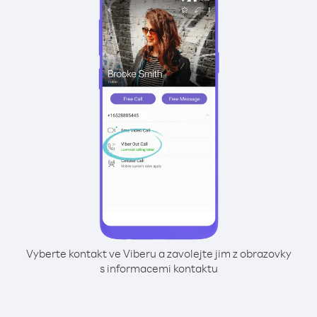
Vyberte kontakt ve Viberu a zavolejte jim z obrazovky
s informacemi kontaktu