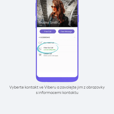
Vyberte kontakt ve Viberu a zavolejte jim z obrazovky
s informacemi kontaktu