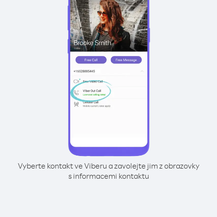
Vyberte kontakt ve Viberu a zavolejte jim z obrazovky
s informacemi kontaktu