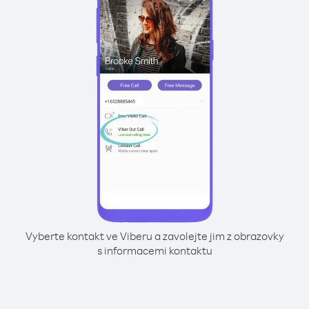
Vyberte kontakt ve Viberu a zavolejte jim z obrazovky
s informacemi kontaktu