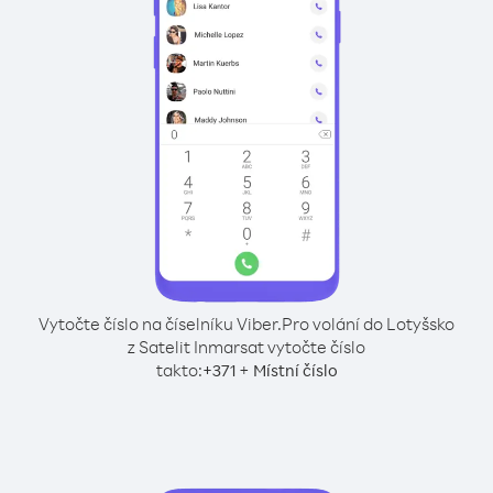
Vytočte číslo na číselníku Viber.
Pro volání do Lotyšsko
z Satelit Inmarsat vytočte číslo
takto:
+
+
371
Místní číslo