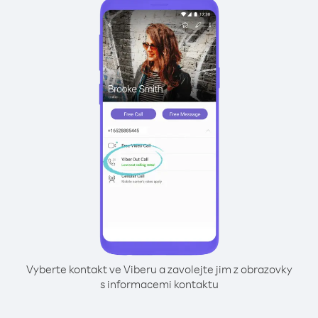
Vyberte kontakt ve Viberu a zavolejte jim z obrazovky
s informacemi kontaktu