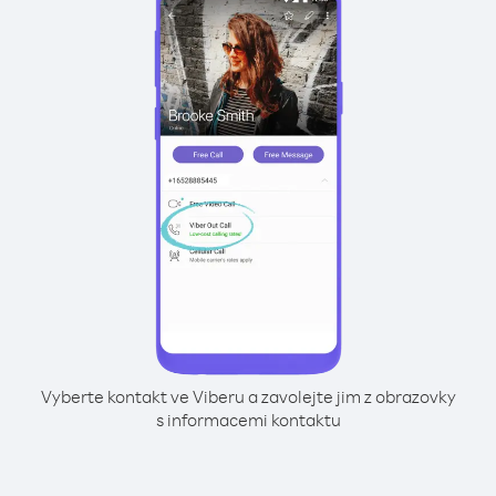
Vyberte kontakt ve Viberu a zavolejte jim z obrazovky
s informacemi kontaktu