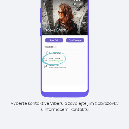
Vyberte kontakt ve Viberu a zavolejte jim z obrazovky
s informacemi kontaktu