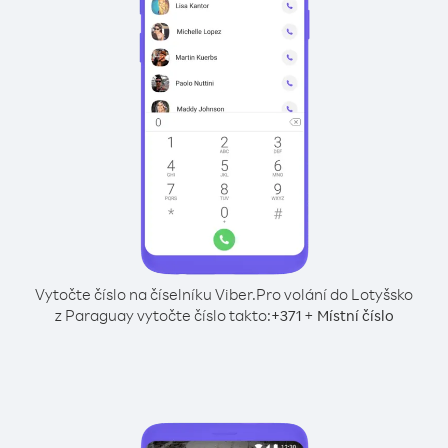
Vytočte číslo na číselníku Viber.
Pro volání do Lotyšsko
z Paraguay vytočte číslo takto:
+
+
371
Místní číslo