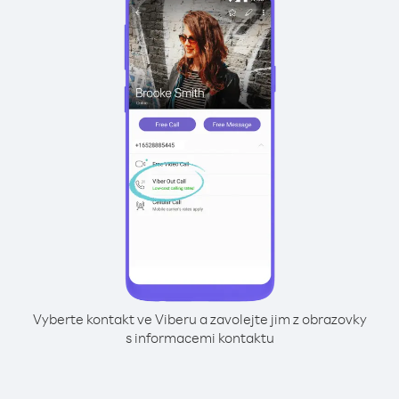
Vyberte kontakt ve Viberu a zavolejte jim z obrazovky
s informacemi kontaktu