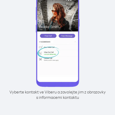
Vyberte kontakt ve Viberu a zavolejte jim z obrazovky
s informacemi kontaktu