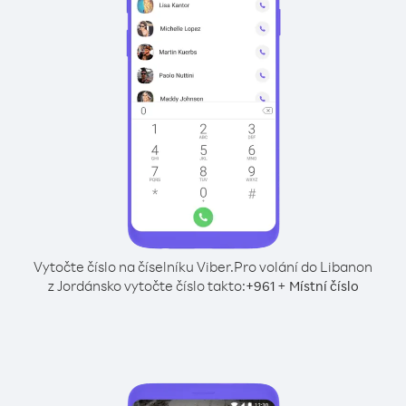
Vytočte číslo na číselníku Viber.
Pro volání do Libanon
z Jordánsko vytočte číslo takto:
+
+
961
Místní číslo