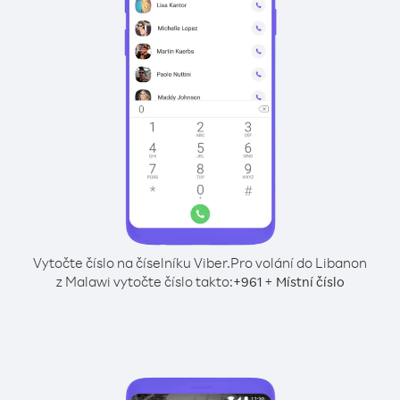
Vytočte číslo na číselníku Viber.
Pro volání do Libanon
z Malawi vytočte číslo takto:
+
+
961
Místní číslo