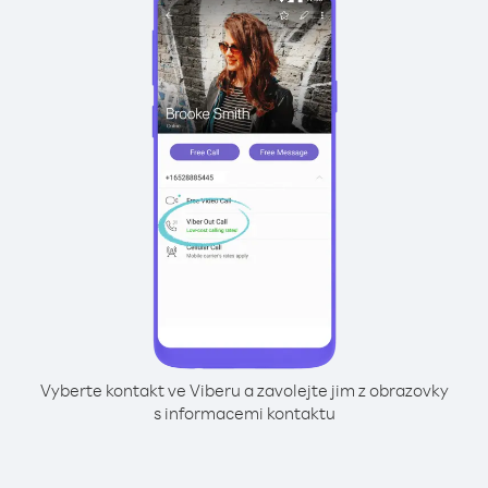
Vyberte kontakt ve Viberu a zavolejte jim z obrazovky
s informacemi kontaktu