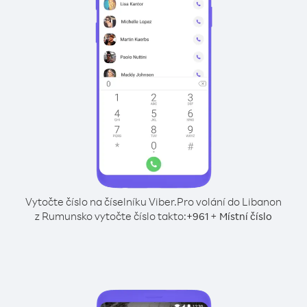
Vytočte číslo na číselníku Viber.
Pro volání do Libanon
z Rumunsko vytočte číslo takto:
+
+
961
Místní číslo