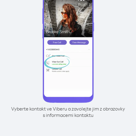
Vyberte kontakt ve Viberu a zavolejte jim z obrazovky
s informacemi kontaktu