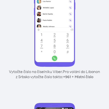
Vytočte číslo na číselníku Viber.
Pro volání do Libanon
z Srbsko vytočte číslo takto:
+
+
961
Místní číslo