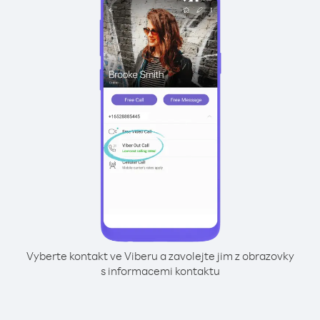
Vyberte kontakt ve Viberu a zavolejte jim z obrazovky
s informacemi kontaktu