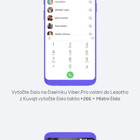
Vytočte číslo na číselníku Viber.
Pro volání do Lesotho
z Kuvajt vytočte číslo takto:
+
+
266
Místní číslo