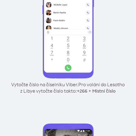
Vytočte číslo na číselníku Viber.
Pro volání do Lesotho
z Libye vytočte číslo takto:
+
+
266
Místní číslo