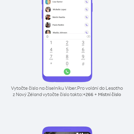
Vytočte číslo na číselníku Viber.
Pro volání do Lesotho
z Nový Zéland vytočte číslo takto:
+
+
266
Místní číslo