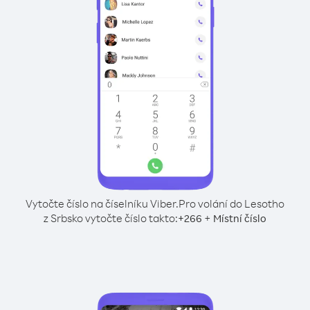
Vytočte číslo na číselníku Viber.
Pro volání do Lesotho
z Srbsko vytočte číslo takto:
+
+
266
Místní číslo