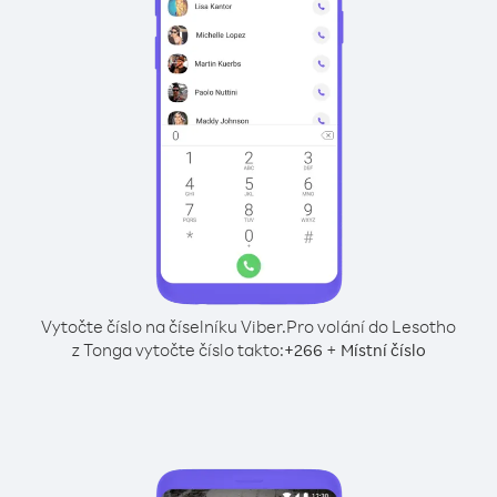
Vytočte číslo na číselníku Viber.
Pro volání do Lesotho
z Tonga vytočte číslo takto:
+
+
266
Místní číslo