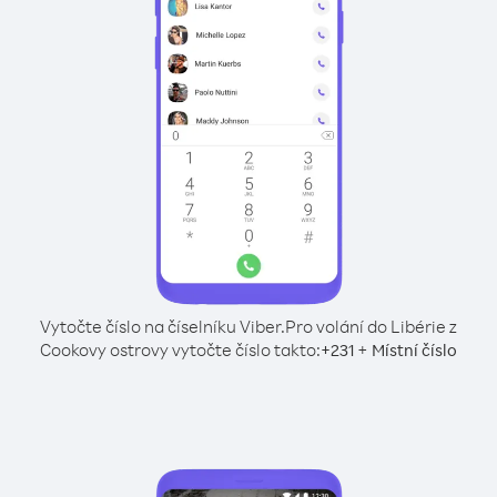
Vytočte číslo na číselníku Viber.
Pro volání do Libérie z
Cookovy ostrovy vytočte číslo takto:
+
+
231
Místní číslo