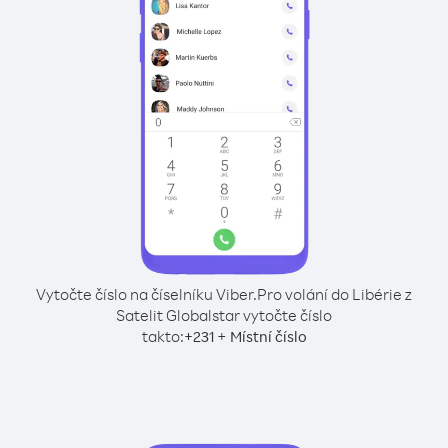
Vytočte číslo na číselníku Viber.
Pro volání do Libérie z
Satelit Globalstar vytočte číslo
takto:
+
+
231
Místní číslo