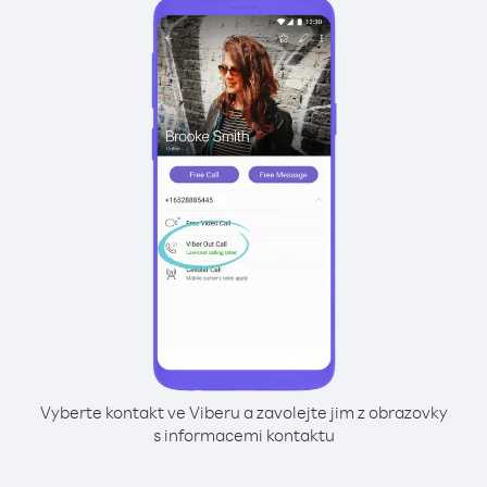
Vyberte kontakt ve Viberu a zavolejte jim z obrazovky
s informacemi kontaktu