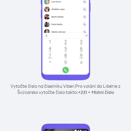
Vytočte číslo na číselníku Viber.
Pro volání do Libérie z
Švýcarsko vytočte číslo takto:
+
+
231
Místní číslo