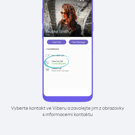
Vyberte kontakt ve Viberu a zavolejte jim z obrazovky
s informacemi kontaktu