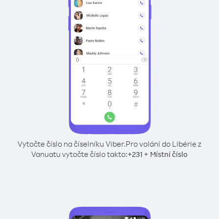
Vytočte číslo na číselníku Viber.
Pro volání do Libérie z
Vanuatu vytočte číslo takto:
+
+
231
Místní číslo