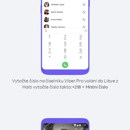
Vytočte číslo na číselníku Viber.
Pro volání do Libye z
Haiti vytočte číslo takto:
+
+
218
Místní číslo