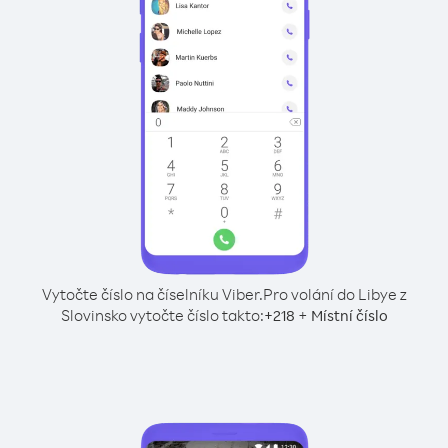
Vytočte číslo na číselníku Viber.
Pro volání do Libye z
Slovinsko vytočte číslo takto:
+
+
218
Místní číslo