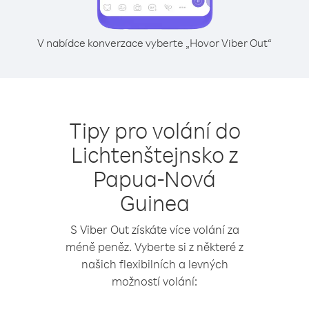
V nabídce konverzace vyberte „Hovor Viber Out“
Tipy pro volání do
Lichtenštejnsko z
Papua-Nová
Guinea
S Viber Out získáte více volání za
méně peněz. Vyberte si z některé z
našich flexibilních a levných
možností volání: