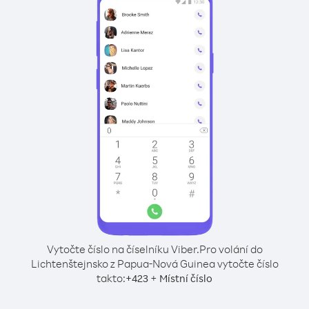
Vytočte číslo na číselníku Viber.
Pro volání do
Lichtenštejnsko z Papua-Nová Guinea vytočte číslo
takto:
+
+
423
Místní číslo