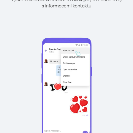
s informacemi kontaktu