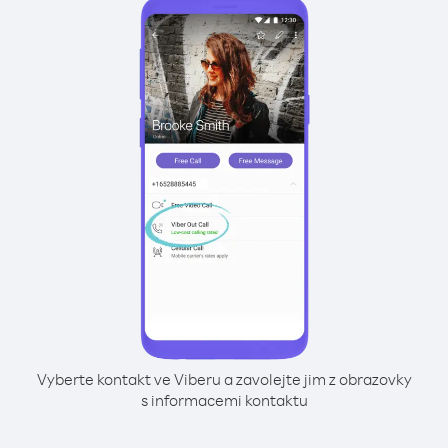
Vyberte kontakt ve Viberu a zavolejte jim z obrazovky
s informacemi kontaktu