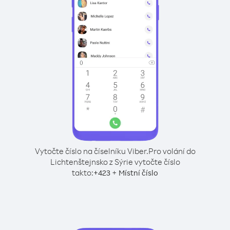
Vytočte číslo na číselníku Viber.
Pro volání do
Lichtenštejnsko z Sýrie vytočte číslo
takto:
+
+
423
Místní číslo