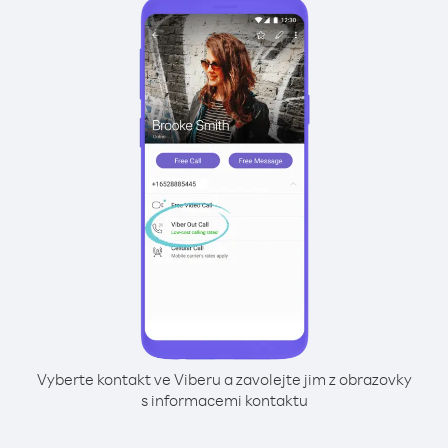
Vyberte kontakt ve Viberu a zavolejte jim z obrazovky
s informacemi kontaktu