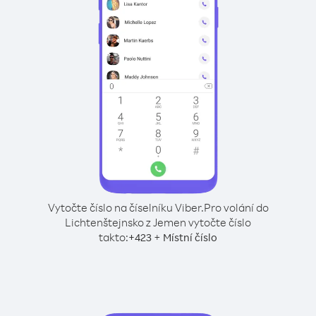
Vytočte číslo na číselníku Viber.
Pro volání do
Lichtenštejnsko z Jemen vytočte číslo
takto:
+
+
423
Místní číslo