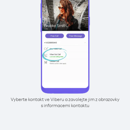
Vyberte kontakt ve Viberu a zavolejte jim z obrazovky
s informacemi kontaktu