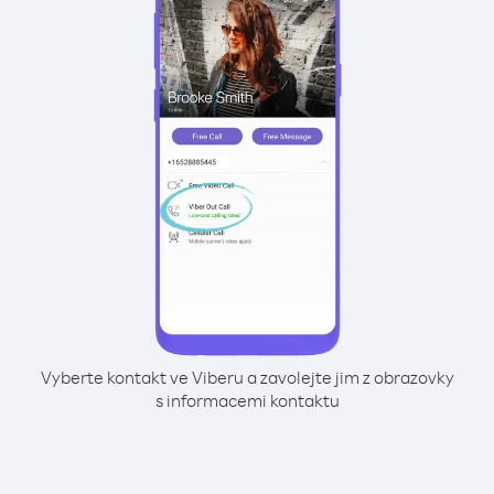
Vyberte kontakt ve Viberu a zavolejte jim z obrazovky
s informacemi kontaktu