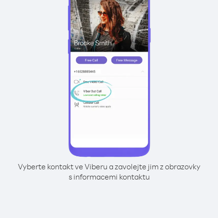
Vyberte kontakt ve Viberu a zavolejte jim z obrazovky
s informacemi kontaktu