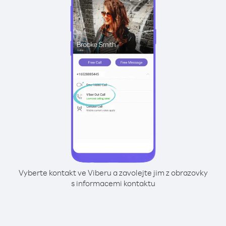
Vyberte kontakt ve Viberu a zavolejte jim z obrazovky
s informacemi kontaktu