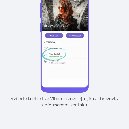
Vyberte kontakt ve Viberu a zavolejte jim z obrazovky
s informacemi kontaktu