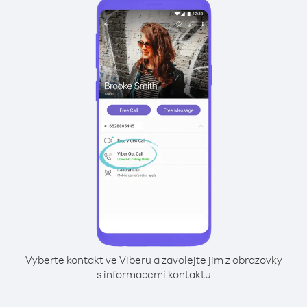
Vyberte kontakt ve Viberu a zavolejte jim z obrazovky
s informacemi kontaktu