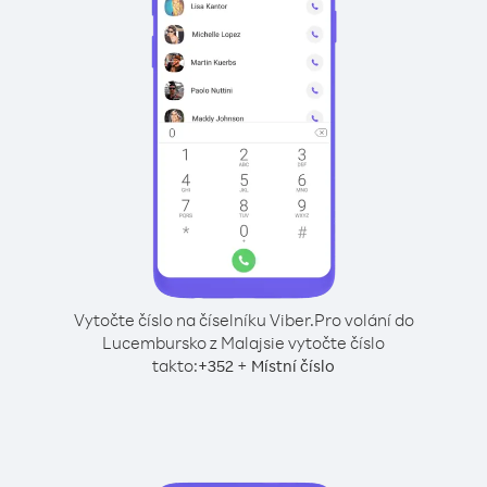
Vytočte číslo na číselníku Viber.
Pro volání do
Lucembursko z Malajsie vytočte číslo
takto:
+
+
352
Místní číslo