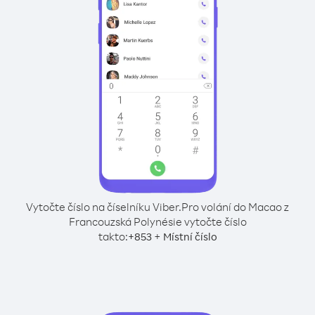
Vytočte číslo na číselníku Viber.
Pro volání do Macao z
Francouzská Polynésie vytočte číslo
takto:
+
+
853
Místní číslo