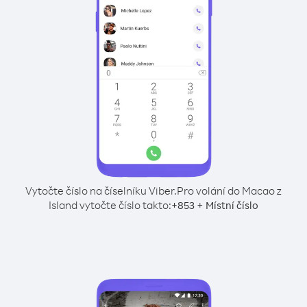
Vytočte číslo na číselníku Viber.
Pro volání do Macao z
Island vytočte číslo takto:
+
+
853
Místní číslo