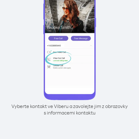
Vyberte kontakt ve Viberu a zavolejte jim z obrazovky
s informacemi kontaktu