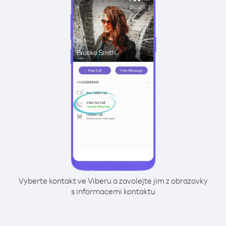
Vyberte kontakt ve Viberu a zavolejte jim z obrazovky
s informacemi kontaktu