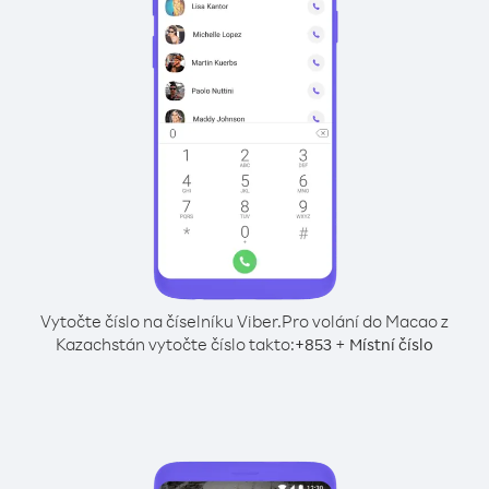
Vytočte číslo na číselníku Viber.
Pro volání do Macao z
Kazachstán vytočte číslo takto:
+
+
853
Místní číslo