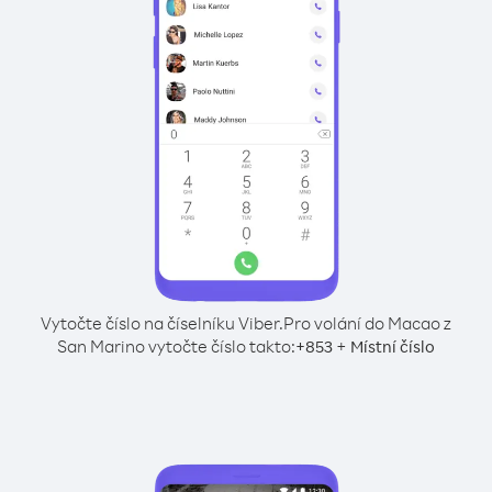
Vytočte číslo na číselníku Viber.
Pro volání do Macao z
San Marino vytočte číslo takto:
+
+
853
Místní číslo