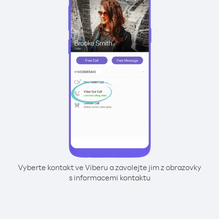
Vyberte kontakt ve Viberu a zavolejte jim z obrazovky
s informacemi kontaktu