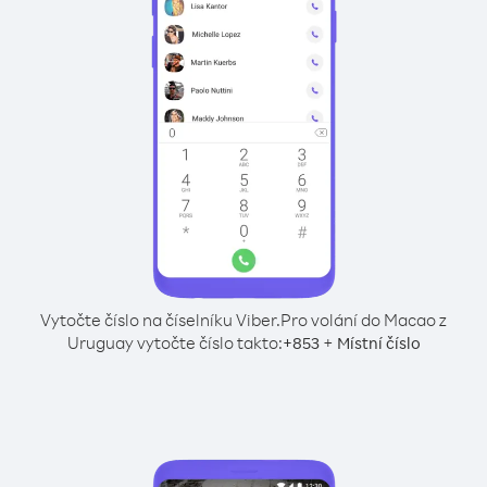
Vytočte číslo na číselníku Viber.
Pro volání do Macao z
Uruguay vytočte číslo takto:
+
+
853
Místní číslo