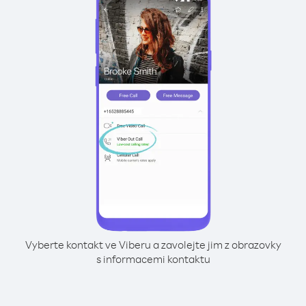
Vyberte kontakt ve Viberu a zavolejte jim z obrazovky
s informacemi kontaktu