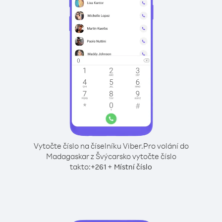
Vytočte číslo na číselníku Viber.
Pro volání do
Madagaskar z Švýcarsko vytočte číslo
takto:
+
+
261
Místní číslo