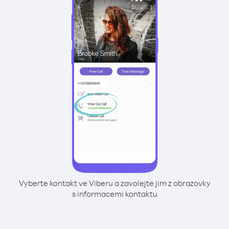
Vyberte kontakt ve Viberu a zavolejte jim z obrazovky
s informacemi kontaktu