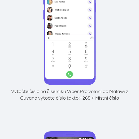
Vytočte číslo na číselníku Viber.
Pro volání do Malawi z
Guyana vytočte číslo takto:
+
+
265
Místní číslo