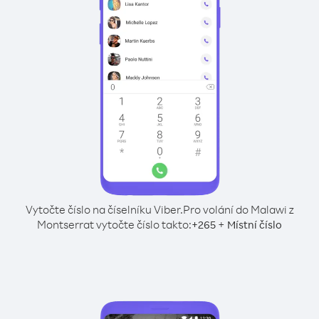
Vytočte číslo na číselníku Viber.
Pro volání do Malawi z
Montserrat vytočte číslo takto:
+
+
265
Místní číslo