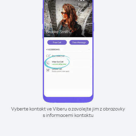
Vyberte kontakt ve Viberu a zavolejte jim z obrazovky
s informacemi kontaktu