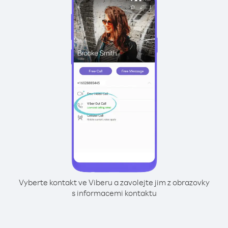
Vyberte kontakt ve Viberu a zavolejte jim z obrazovky
s informacemi kontaktu