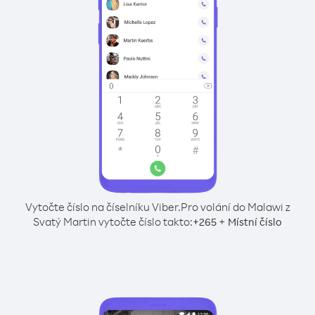
Vytočte číslo na číselníku Viber.
Pro volání do Malawi z
Svatý Martin vytočte číslo takto:
+
+
265
Místní číslo