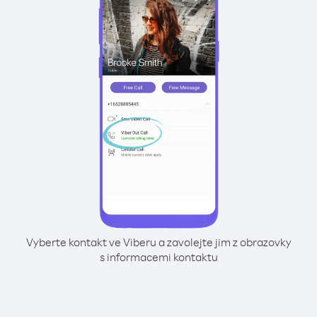
Vyberte kontakt ve Viberu a zavolejte jim z obrazovky
s informacemi kontaktu