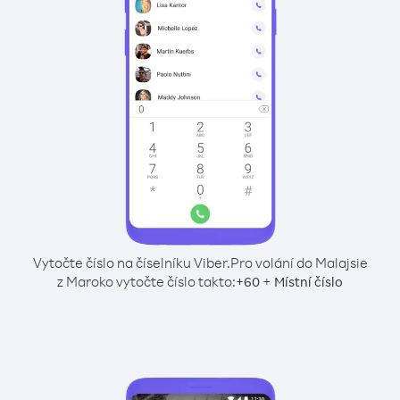
Vytočte číslo na číselníku Viber.
Pro volání do Malajsie
z Maroko vytočte číslo takto:
+
+
60
Místní číslo