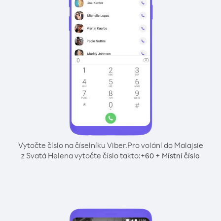
Vytočte číslo na číselníku Viber.
Pro volání do Malajsie
z Svatá Helena vytočte číslo takto:
+
+
60
Místní číslo