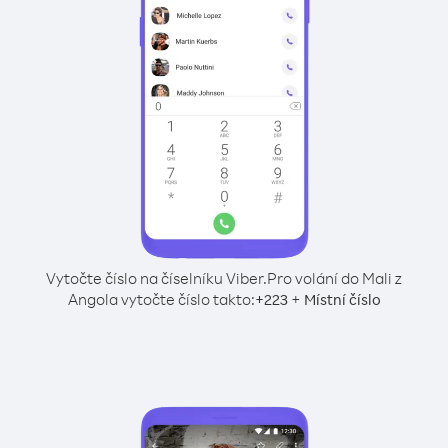
Vytočte číslo na číselníku Viber.
Pro volání do Mali z
Angola vytočte číslo takto:
+
+
223
Místní číslo