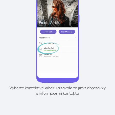
Vyberte kontakt ve Viberu a zavolejte jim z obrazovky
s informacemi kontaktu