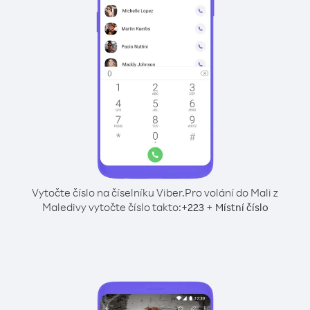
Vytočte číslo na číselníku Viber.
Pro volání do Mali z
Maledivy vytočte číslo takto:
+
+
223
Místní číslo