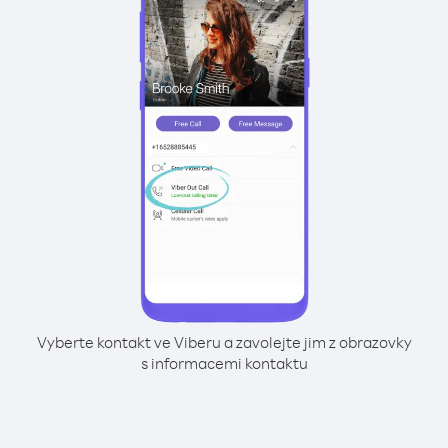
Vyberte kontakt ve Viberu a zavolejte jim z obrazovky
s informacemi kontaktu