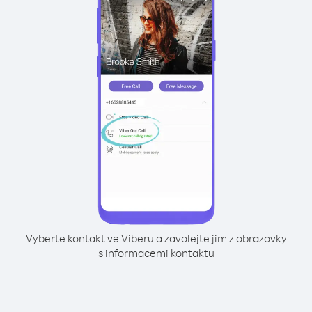
Vyberte kontakt ve Viberu a zavolejte jim z obrazovky
s informacemi kontaktu