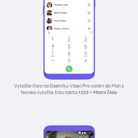
Vytočte číslo na číselníku Viber.
Pro volání do Mali z
Norsko vytočte číslo takto:
+
+
223
Místní číslo